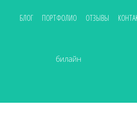
БЛОГ
ПОРТФОЛИО
ОТЗЫВЫ
КОНТА
билайн