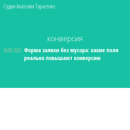
Студия Анатолия Тарасенко
конверсия
Форма заявки без мусора: какие поля
18.05.2023
реально повышают конверсию