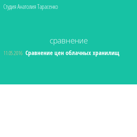
Студия Анатолия Тарасенко
сравнение
Сравнение цен облачных хранилищ
11.05.2016